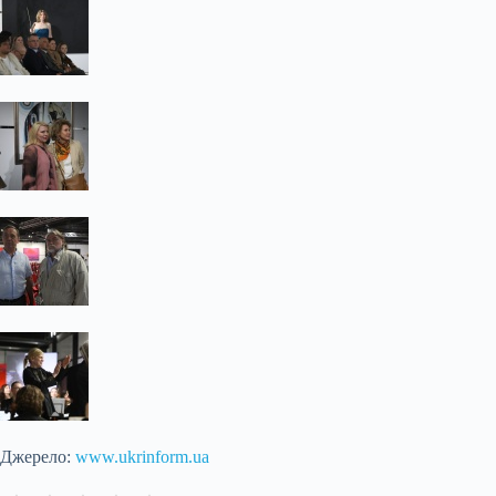
Джерело:
www.ukrinform.ua