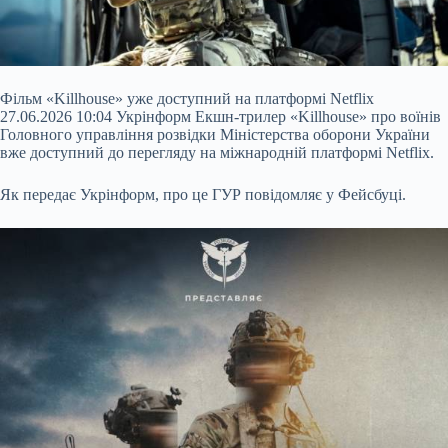
Фільм «Killhouse» уже доступний на платформі Netflix
27.06.2026 10:04 Укрінформ Екшн-трилер «Killhouse» про воїнів
Головного управління розвідки Міністерства оборони України
вже доступний до перегляду на міжнародній платформі Netflix.
Як передає Укрінформ, про це ГУР повідомляє у Фейсбуці.