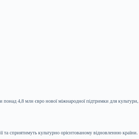
 понад 4,8 млн євро нової міжнародної підтримки для культури,
рії та сприятимуть культурно орієнтованому відновленню країни.