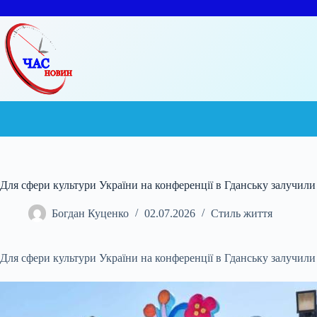
Перейти
до
вмісту
Для сфери культури України на конференції в Гданську залучили
Богдан Куценко
02.07.2026
Стиль життя
Для сфери культури України на конференції в Гданську залучили