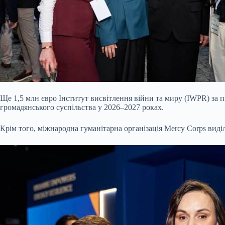
Ще 1,5 млн євро Інститут висвітлення війни та миру (IWPR) за п
громадянського суспільства у 2026–2027 роках.
Крім того, міжнародна гуманітарна організація Mercy Corps виділ