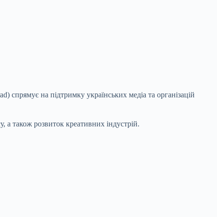
ad) спрямує на підтримку українських медіа та організацій
су, а також розвиток креативних індустрій.