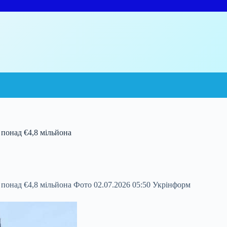
 понад €4,8 мільйона
 понад €4,8 мільйона Фото 02.07.2026 05:50 Укрінформ