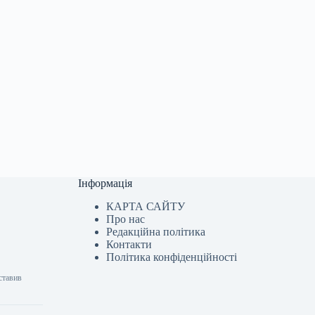
Інформація
КАРТА САЙТУ
Про нас
Редакційна політика
Контакти
Політика конфіденційності
ставив