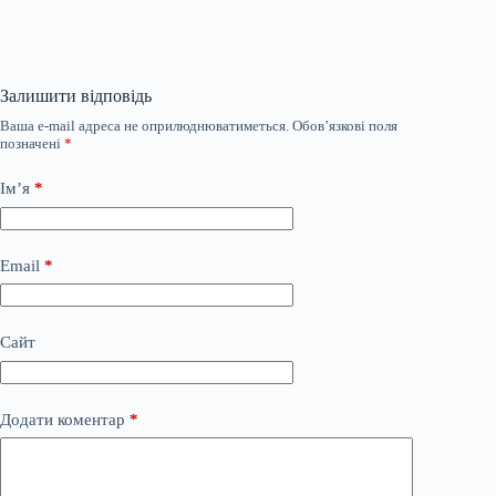
Залишити відповідь
Ваша e-mail адреса не оприлюднюватиметься.
Обов’язкові поля
позначені
*
Ім’я
*
Email
*
Сайт
Додати коментар
*