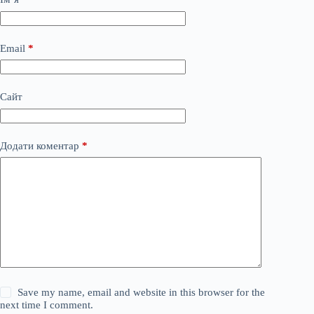
Email
*
Сайт
Додати коментар
*
Save my name, email and website in this browser for the
next time I comment.