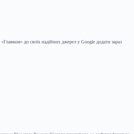
 «Главком» до своїх надійних джерел у Google
додати зараз