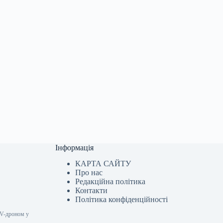
Інформація
КАРТА САЙТУ
Про нас
Редакційна політика
Контакти
Політика конфіденційності
PV-дроном у