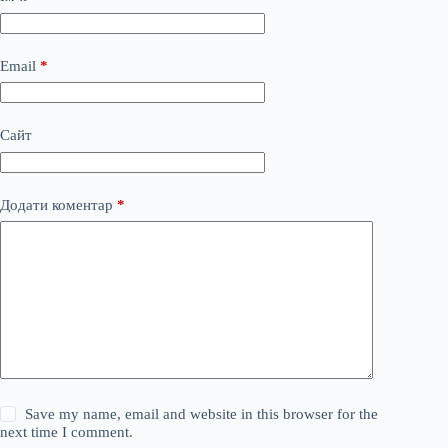
Email
*
Сайт
Додати коментар
*
Save my name, email and website in this browser for the
next time I comment.