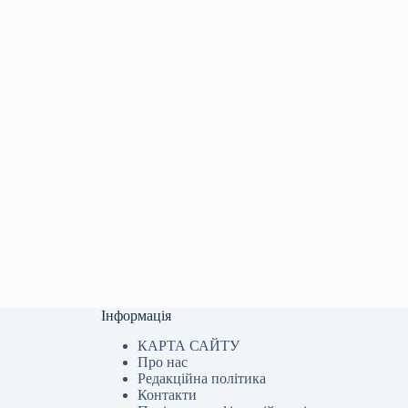
Інформація
КАРТА САЙТУ
Про нас
Редакційна політика
Контакти