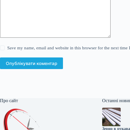
Save my name, email and website in this browser for the next time
Опублікувати коментар
Про сайт
Останні нови
Зерно в рукава