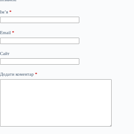
Ім’я
*
Email
*
Сайт
Додати коментар
*