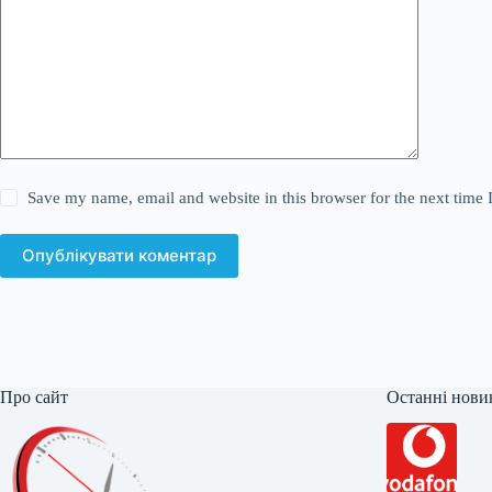
Save my name, email and website in this browser for the next time
Опублікувати коментар
Про сайт
Останні нови