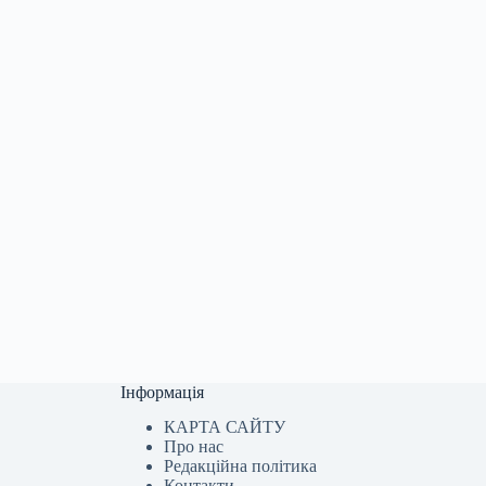
Інформація
КАРТА САЙТУ
Про нас
Редакційна політика
Контакти