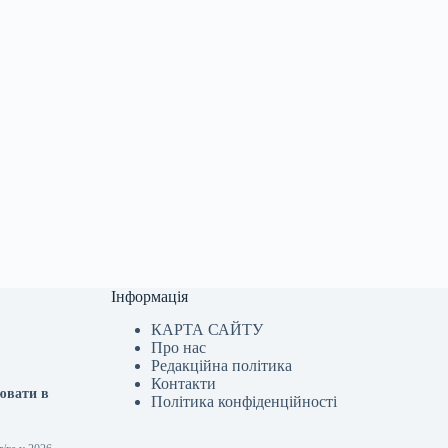
Інформація
КАРТА САЙТУ
Про нас
Редакційна політика
Контакти
цювати в
Політика конфіденційності