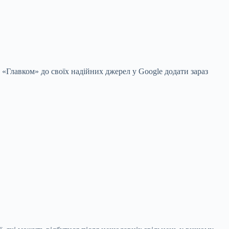
 «Главком» до своїх надійних джерел у Google
додати зараз