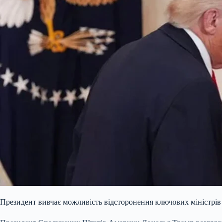
Президент вивчає можливість відсторонення ключових міністрів 