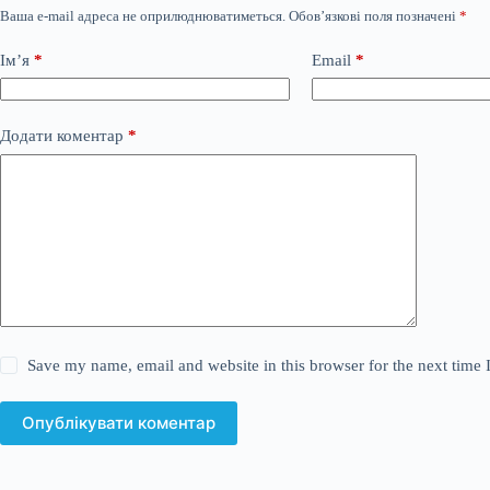
Ваша e-mail адреса не оприлюднюватиметься.
Обов’язкові поля позначені
*
Ім’я
*
Email
*
Додати коментар
*
Save my name, email and website in this browser for the next time
Опублікувати коментар