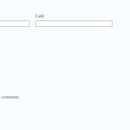
Сайт
 I comment.