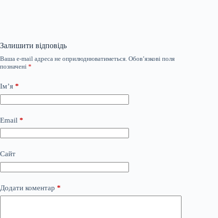
Залишити відповідь
Ваша e-mail адреса не оприлюднюватиметься.
Обов’язкові поля
позначені
*
Ім’я
*
Email
*
Сайт
Додати коментар
*