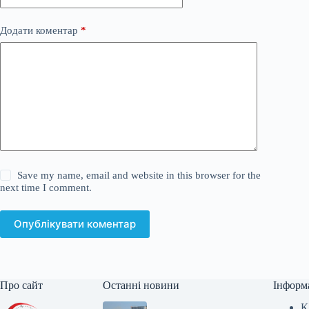
Додати коментар
*
Save my name, email and website in this browser for the
next time I comment.
Опублікувати коментар
Про сайт
Останні новини
Інформ
К