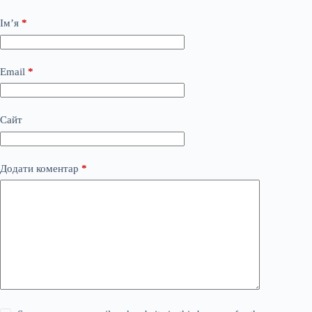
Ім’я
*
Email
*
Сайт
Додати коментар
*