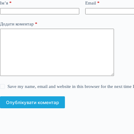
Ім’я
*
Email
*
Додати коментар
*
Save my name, email and website in this browser for the next time
Опублікувати коментар