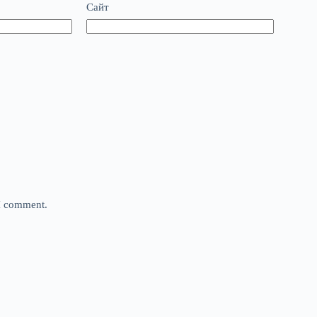
Сайт
 I comment.