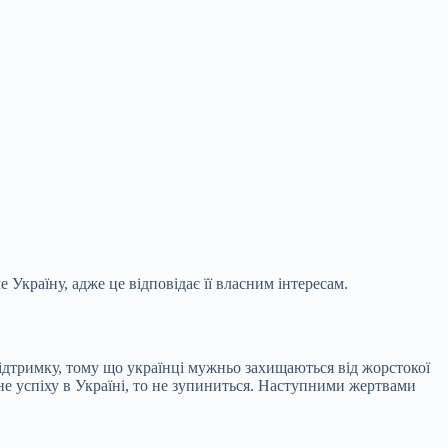
Україну, адже це відповідає її власним інтересам.
підтримку, тому що українці мужньо захищаються від жорстокої
е успіху в Україні, то не зупиниться. Наступними жертвами