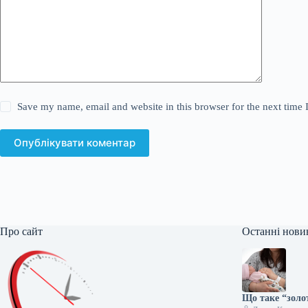
Save my name, email and website in this browser for the next time
Опублікувати коментар
Про сайт
Останні нови
Що таке “золо