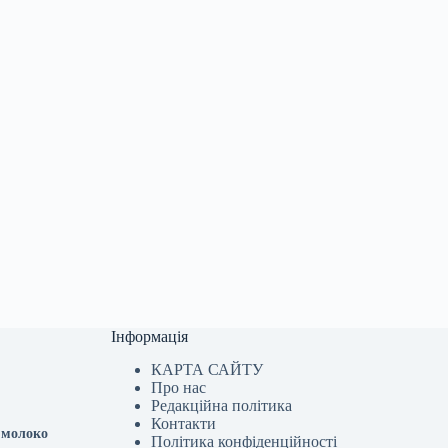
Інформація
КАРТА САЙТУ
Про нас
Редакційна політика
Контакти
е молоко
Політика конфіденційності