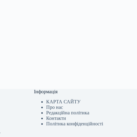
Інформація
КАРТА САЙТУ
Про нас
Редакційна політика
Контакти
Політика конфіденційності
»