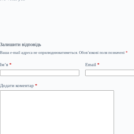
Залишити відповідь
Ваша e-mail адреса не оприлюднюватиметься.
Обов’язкові поля позначені
*
Ім’я
*
Email
*
Додати коментар
*