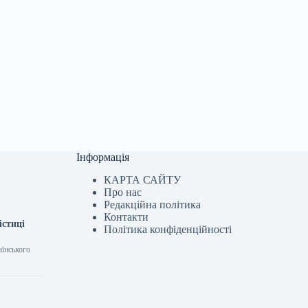
Інформація
КАРТА САЙТУ
Про нас
Редакційна політика
Контакти
істиці
Політика конфіденційності
аїнського