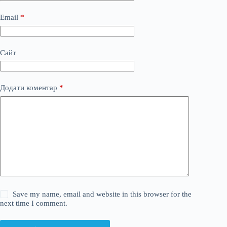
Email
*
Сайт
Додати коментар
*
Save my name, email and website in this browser for the
next time I comment.