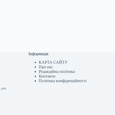
Інформація
КАРТА САЙТУ
Про нас
Редакційна політика
Контакти
Політика конфіденційності
 днів