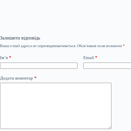
Залишити відповідь
Ваша e-mail адреса не оприлюднюватиметься.
Обов’язкові поля позначені
*
Ім’я
*
Email
*
Додати коментар
*