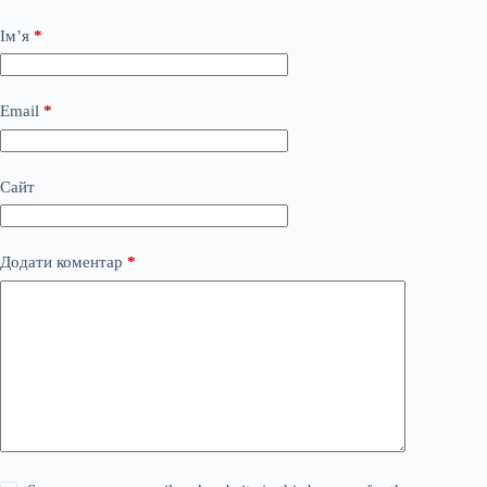
Ім’я
*
Email
*
Сайт
Додати коментар
*