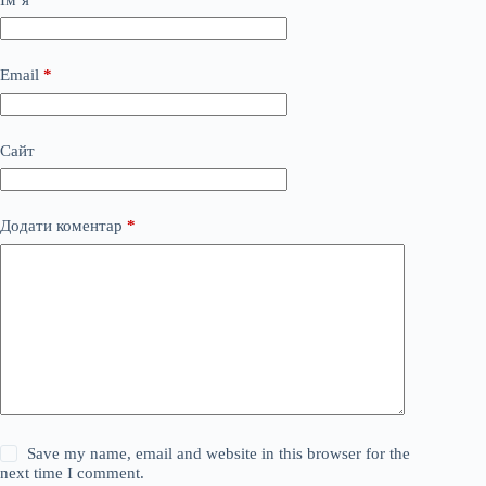
Email
*
Сайт
Додати коментар
*
Save my name, email and website in this browser for the
next time I comment.