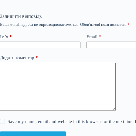
Залишити відповідь
Ваша e-mail адреса не оприлюднюватиметься.
Обов’язкові поля позначені
*
Ім’я
*
Email
*
Додати коментар
*
Save my name, email and website in this browser for the next time