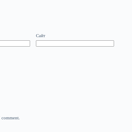
Сайт
 I comment.