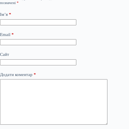
позначені
*
Ім’я
*
Email
*
Сайт
Додати коментар
*