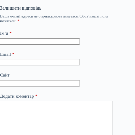
Залишити відповідь
Ваша e-mail адреса не оприлюднюватиметься.
Обов’язкові поля
позначені
*
Ім’я
*
Email
*
Сайт
Додати коментар
*