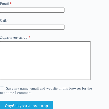
Email
*
Сайт
Додати коментар
*
Save my name, email and website in this browser for the
next time I comment.
Опублікувати коментар