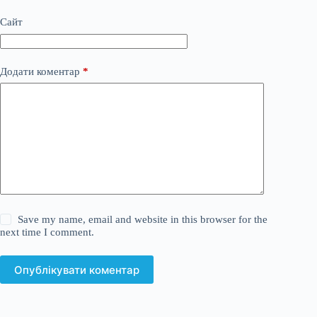
Сайт
Додати коментар
*
Save my name, email and website in this browser for the
next time I comment.
Опублікувати коментар