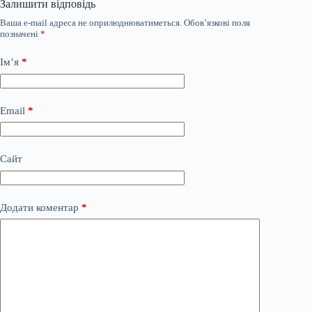
Залишити відповідь
Ваша e-mail адреса не оприлюднюватиметься.
Обов’язкові поля
позначені
*
Ім’я
*
Email
*
Сайт
Додати коментар
*