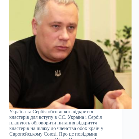
Україна та Сербія обговорять відкриття
кластерів для вступу в ЄС. Україна і Сербія
планують обговорити питання відкриття
кластерів на шляху до членства обох країн у
Європейському Союзі. Про це повідомив