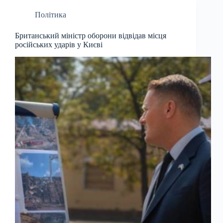
Політика
Британський міністр оборони відвідав місця
російських ударів у Києві