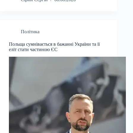
Політика
Польща сумнівається в бажанні України та її
еліт стати частиною ЄС