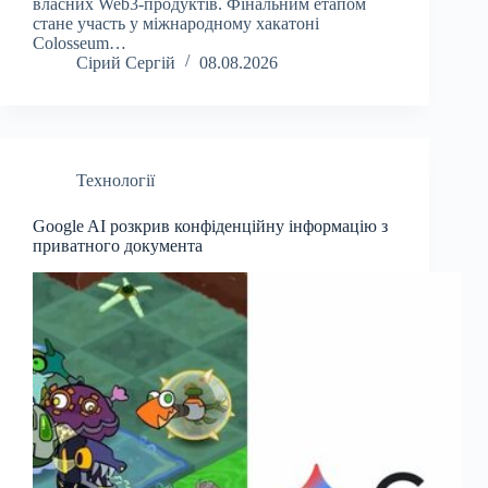
власних Web3-продуктів. Фінальним етапом
стане участь у міжнародному хакатоні
Colosseum…
Сірий Сергій
08.08.2026
Технології
Google AI розкрив конфіденційну інформацію з
приватного документа