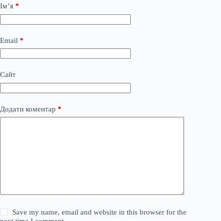
Ім’я
*
Email
*
Сайт
Додати коментар
*
Save my name, email and website in this browser for the