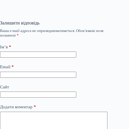
Залишити відповідь
Ваша e-mail адреса не оприлюднюватиметься.
Обов’язкові поля
позначені
*
Ім’я
*
Email
*
Сайт
Додати коментар
*