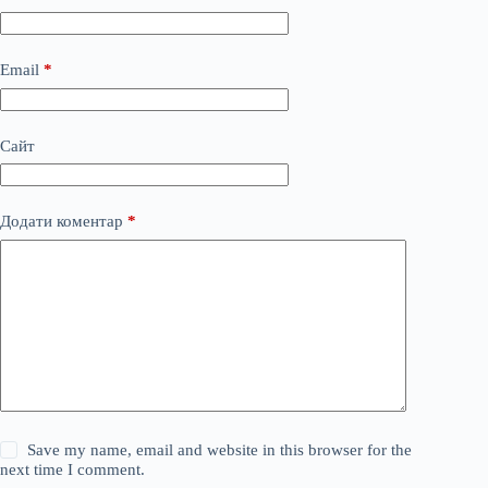
Email
*
Сайт
Додати коментар
*
Save my name, email and website in this browser for the
next time I comment.