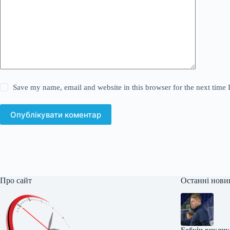
Save my name, email and website in this browser for the next time
Опублікувати коментар
Про сайт
Останні нови