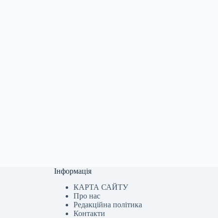
Інформація
КАРТА САЙТУ
Про нас
Редакційна політика
Контакти