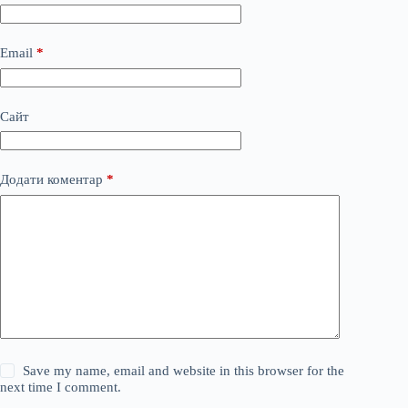
Email
*
Сайт
Додати коментар
*
Save my name, email and website in this browser for the
next time I comment.