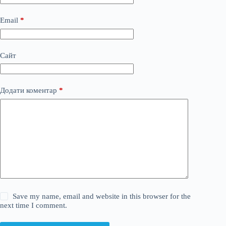
Email
*
Сайт
Додати коментар
*
Save my name, email and website in this browser for the
next time I comment.