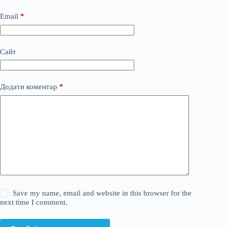
Email
*
Сайт
Додати коментар
*
Save my name, email and website in this browser for the
next time I comment.