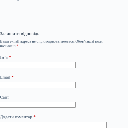
Залишити відповідь
Ваша e-mail адреса не оприлюднюватиметься.
Обов’язкові поля
позначені
*
Ім’я
*
Email
*
Сайт
Додати коментар
*