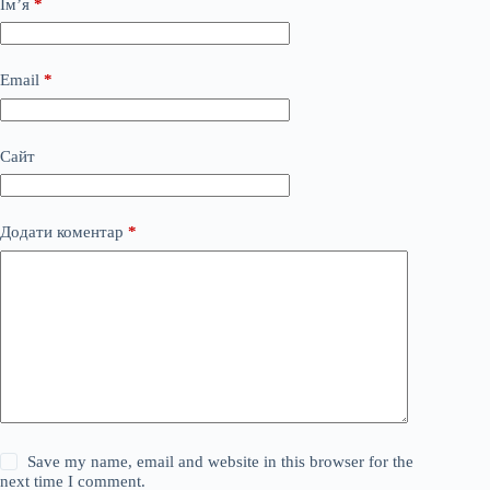
Ім’я
*
Email
*
Сайт
Додати коментар
*
Save my name, email and website in this browser for the
next time I comment.