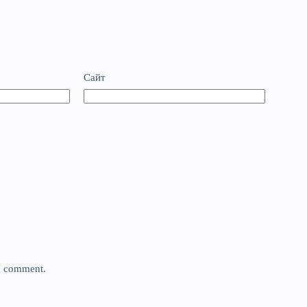
Сайт
 I comment.