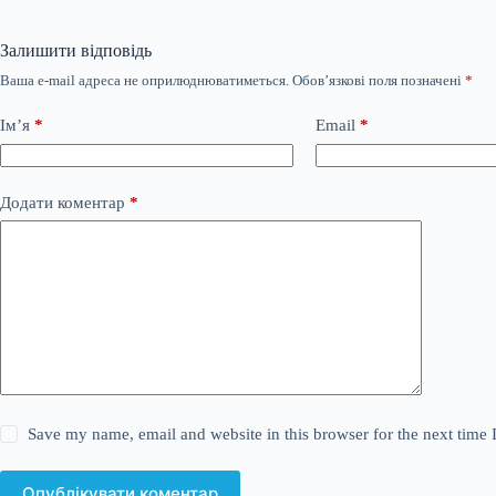
Залишити відповідь
Ваша e-mail адреса не оприлюднюватиметься.
Обов’язкові поля позначені
*
Ім’я
*
Email
*
Додати коментар
*
Save my name, email and website in this browser for the next time
Опублікувати коментар