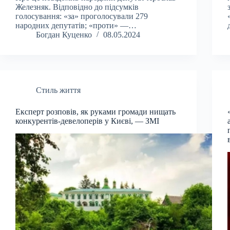
Железняк. Відповідно до підсумків
голосування: «за» проголосували 279
народних депутатів; «проти» —…
Богдан Куценко
08.05.2024
Стиль життя
Експерт розповів, як руками громади нищать
конкурентів-девелоперів у Києві, — ЗМІ