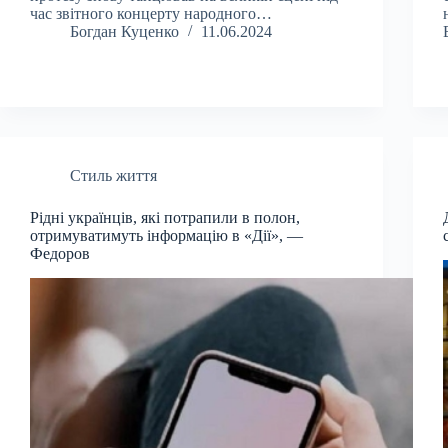
час звітного концерту народного…
Богдан Куценко
11.06.2024
Стиль життя
Рідні українців, які потрапили в полон,
отримуватимуть інформацію в «Дії», —
Федоров