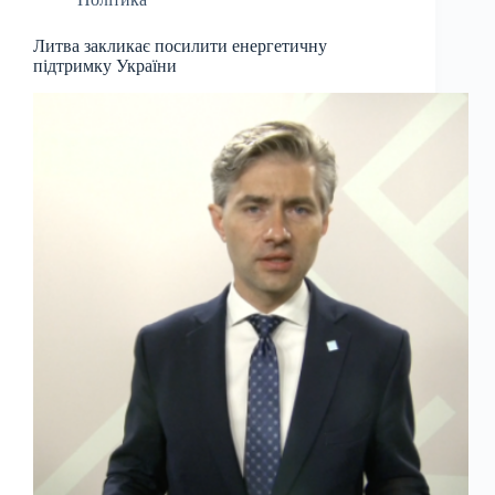
Литва закликає посилити енергетичну
підтримку України