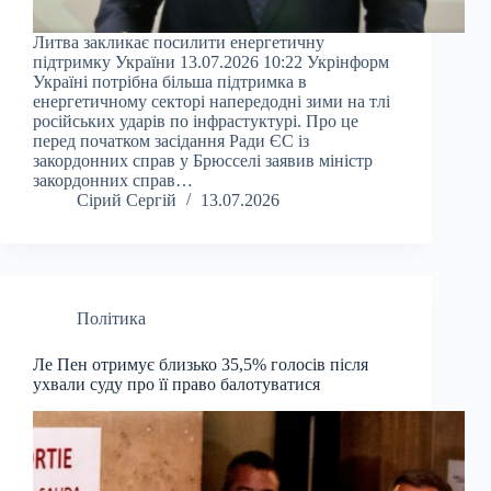
Литва закликає посилити енергетичну
підтримку України 13.07.2026 10:22 Укрінформ
Україні потрібна більша підтримка в
енергетичному секторі напередодні зими на тлі
російських ударів по інфрастуктурі. Про це
перед початком засідання Ради ЄС із
закордонних справ у Брюсселі заявив міністр
закордонних справ…
Сірий Сергій
13.07.2026
Політика
Ле Пен отримує близько 35,5% голосів після
ухвали суду про її право балотуватися