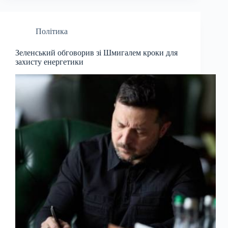
Політика
Зеленський обговорив зі Шмигалем кроки для
захисту енергетики