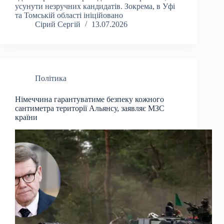
усунути незручних кандидатів. Зокрема, в Уфі
та Томській області ініційовано
Сірий Сергій
13.07.2026
Політика
Німеччина гарантуватиме безпеку кожного
сантиметра території Альянсу, заявляє МЗС
країни