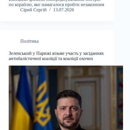
по кораблю, яке намагалося пройти незаконним
Сірий Сергій
13.07.2026
Політика
Зеленський у Парижі візьме участь у засіданнях
антибалістичної коаліції та коаліції охочих