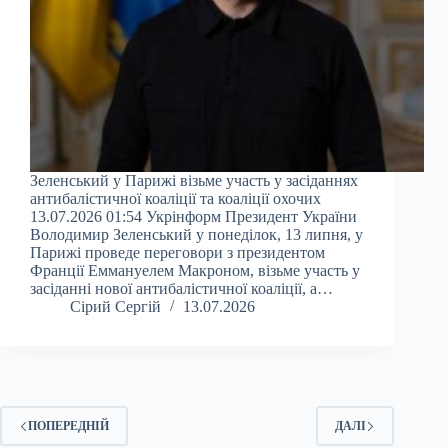
Зеленський у Парижі візьме участь у засіданнях
антибалістичної коаліції та коаліції охочих
13.07.2026 01:54 Укрінформ Президент України
Володимир Зеленський у понеділок, 13 липня, у
Парижі проведе переговори з президентом
Франції Еммануелем Макроном, візьме участь у
засіданні нової антибалістичної коаліції, а…
Сірий Сергій
13.07.2026
ПОПЕРЕДНІЙ
ДАЛІ