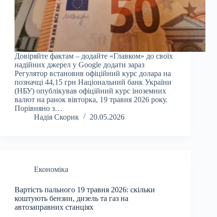
Довіряйте фактам – додайте «Главком» до своїх
надійних джерел у Google додати зараз
Регулятор встановив офіційний курс долара на
позначці 44,15 грн Національний банк України
(НБУ) опублікував офіційний курс іноземних
валют на ранок вівторка, 19 травня 2026 року.
Порівняно з…
Надія Скорик
20.05.2026
Економіка
Вартість пального 19 травня 2026: скільки
коштують бензин, дизель та газ на
автозаправних станціях