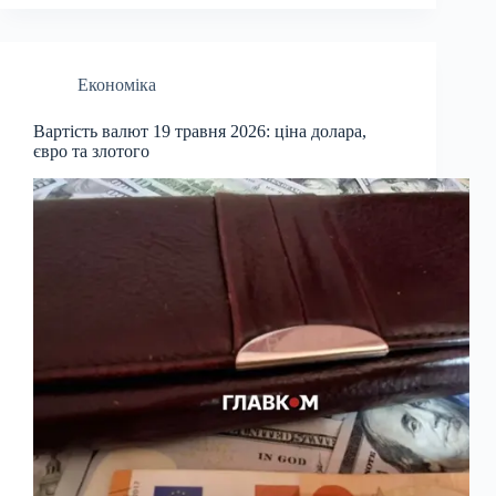
Економіка
Вартість валют 19 травня 2026: ціна долара,
євро та злотого