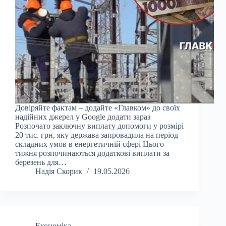
Довіряйте фактам – додайте «Главком» до своїх
надійних джерел у Google додати зараз
Розпочато заключну виплату допомоги у розмірі
20 тис. грн, яку держава запровадила на період
складних умов в енергетичній сфері Цього
тижня розпочинаються додаткові виплати за
березень для…
Надія Скорик
19.05.2026
Економіка