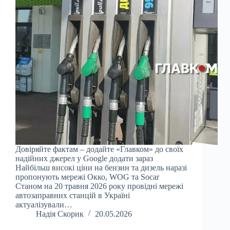
Довіряйте фактам – додайте «Главком» до своїх
надійних джерел у Google додати зараз
Найбільш високі ціни на бензин та дизель наразі
пропонують мережі Окко, WOG та Socar
Станом на 20 травня 2026 року провідні мережі
автозаправних станцій в Україні
актуалізували…
Надія Скорик
20.05.2026