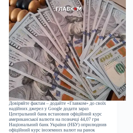
Довіряйте фактам – додайте «Главком» до своїх
надійних джерел у Google додати зараз
Центральний банк встановив офіційний курс
американської валюти на позначці 44,07 грн
Національний банк України (НБУ) оприлюднив
офіційний курс іноземних валют на ранок