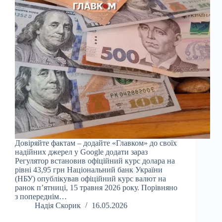
Довіряйте фактам – додайте «Главком» до своїх
надійних джерел у Google додати зараз
Регулятор встановив офіційний курс долара на
рівні 43,95 грн Національний банк України
(НБУ) опублікував офіційний курс валют на
ранок п’ятниці, 15 травня 2026 року. Порівняно
з попереднім…
Надія Скорик
16.05.2026