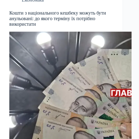
Кошти з національного кешбеку можуть бути
анульовані: до якого терміну їх потрібно
використати