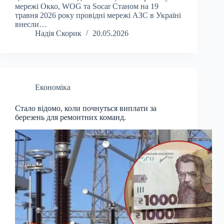
мережі Окко, WOG та Socar Станом на 19
травня 2026 року провідні мережі АЗС в Україні
внесли…
Надія Скорик
20.05.2026
Економіка
Стало відомо, коли почнуться виплати за
березень для ремонтних команд.