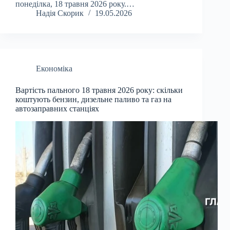
понеділка, 18 травня 2026 року.…
Надія Скорик
19.05.2026
Економіка
Вартість пального 18 травня 2026 року: скільки
коштують бензин, дизельне паливо та газ на
автозаправних станціях