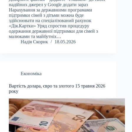
надійних джерел у Google додати зараз
Нарахування за державними програмами
підтримки сімей з дітьми можна буде
здійснювати на спеціалізований рахунок
«Дія.Картки» Уряд спростив процедуру
одержання державної підтримки для сімей з
малюками та майбутніх…
Надія Скорик
18.05.2026
Економіка
Вартість долара, євро та злотого 15 травня 2026
року